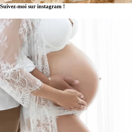
Suivez-moi sur instagram !